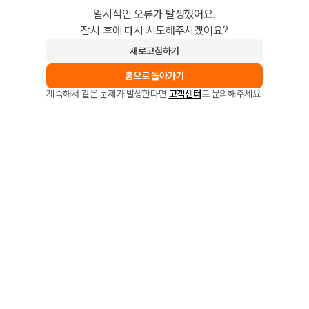
일시적인 오류가 발생했어요.
잠시 후에 다시 시도해주시겠어요?
새로고침하기
홈으로 돌아가기
계속해서 같은 문제가 발생한다면
고객센터
로 문의해주세요.