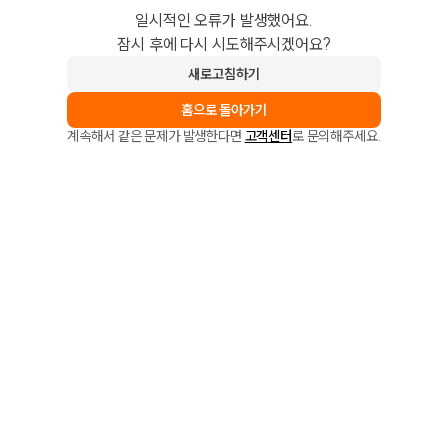
일시적인 오류가 발생했어요.
잠시 후에 다시 시도해주시겠어요?
새로고침하기
홈으로 돌아가기
계속해서 같은 문제가 발생한다면
고객센터
로 문의해주세요.