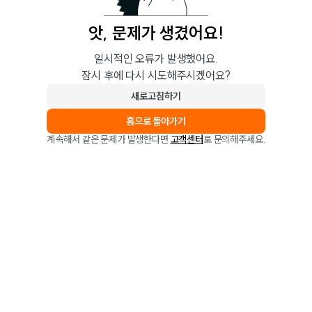
앗, 문제가 생겼어요!
일시적인 오류가 발생했어요.
잠시 후에 다시 시도해주시겠어요?
새로고침하기
홈으로 돌아가기
계속해서 같은 문제가 발생한다면
고객센터
로 문의해주세요.