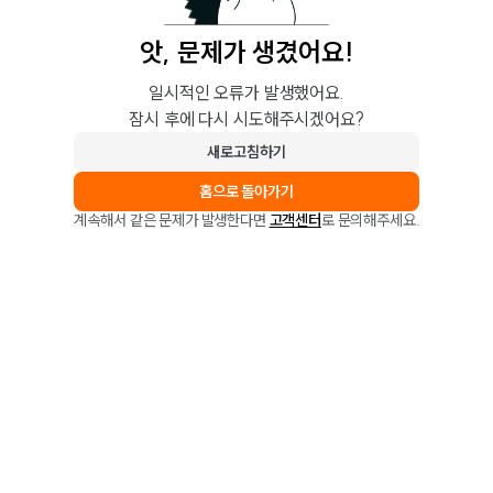
앗, 문제가 생겼어요!
일시적인 오류가 발생했어요.
잠시 후에 다시 시도해주시겠어요?
새로고침하기
홈으로 돌아가기
계속해서 같은 문제가 발생한다면
고객센터
로 문의해주세요.