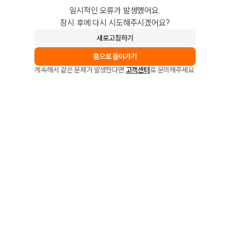
일시적인 오류가 발생했어요.
잠시 후에 다시 시도해주시겠어요?
새로고침하기
홈으로 돌아가기
계속해서 같은 문제가 발생한다면
고객센터
로 문의해주세요.