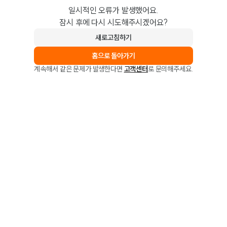
일시적인 오류가 발생했어요.
잠시 후에 다시 시도해주시겠어요?
새로고침하기
홈으로 돌아가기
계속해서 같은 문제가 발생한다면
고객센터
로 문의해주세요.