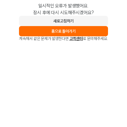
일시적인 오류가 발생했어요.
잠시 후에 다시 시도해주시겠어요?
새로고침하기
홈으로 돌아가기
계속해서 같은 문제가 발생한다면
고객센터
로 문의해주세요.