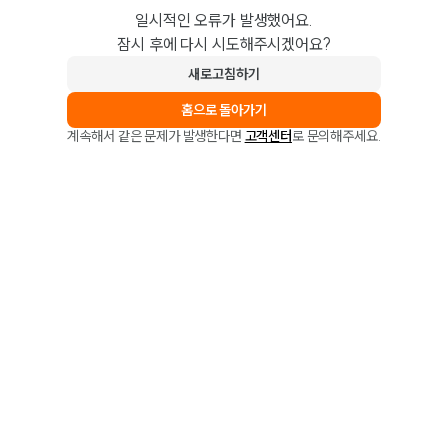
일시적인 오류가 발생했어요.
잠시 후에 다시 시도해주시겠어요?
새로고침하기
홈으로 돌아가기
계속해서 같은 문제가 발생한다면
고객센터
로 문의해주세요.