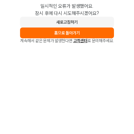
일시적인 오류가 발생했어요.
잠시 후에 다시 시도해주시겠어요?
새로고침하기
홈으로 돌아가기
계속해서 같은 문제가 발생한다면
고객센터
로 문의해주세요.