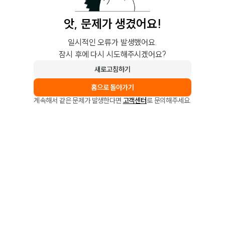
앗, 문제가 생겼어요!
일시적인 오류가 발생했어요.
잠시 후에 다시 시도해주시겠어요?
새로고침하기
홈으로 돌아가기
계속해서 같은 문제가 발생한다면
고객센터
로 문의해주세요.