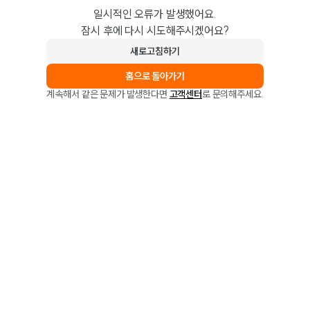
일시적인 오류가 발생했어요.
잠시 후에 다시 시도해주시겠어요?
새로고침하기
홈으로 돌아가기
계속해서 같은 문제가 발생한다면
고객센터
로 문의해주세요.