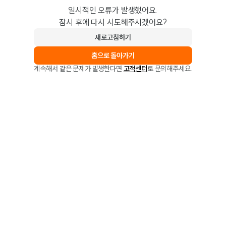
일시적인 오류가 발생했어요.
잠시 후에 다시 시도해주시겠어요?
새로고침하기
홈으로 돌아가기
계속해서 같은 문제가 발생한다면
고객센터
로 문의해주세요.