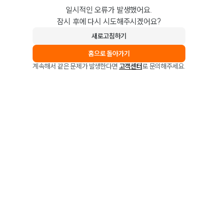
일시적인 오류가 발생했어요.
잠시 후에 다시 시도해주시겠어요?
새로고침하기
홈으로 돌아가기
계속해서 같은 문제가 발생한다면
고객센터
로 문의해주세요.