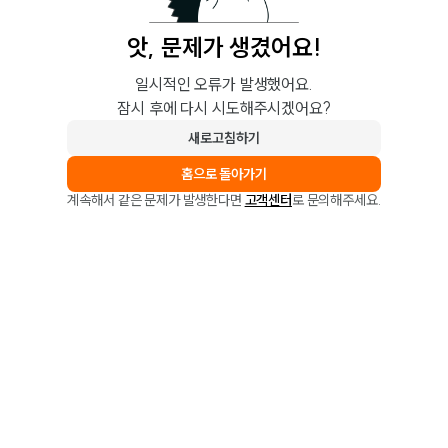
앗, 문제가 생겼어요!
일시적인 오류가 발생했어요.
잠시 후에 다시 시도해주시겠어요?
새로고침하기
홈으로 돌아가기
계속해서 같은 문제가 발생한다면
고객센터
로 문의해주세요.