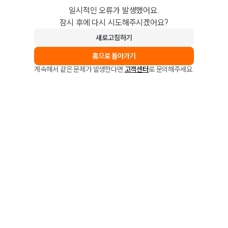
일시적인 오류가 발생했어요.
잠시 후에 다시 시도해주시겠어요?
새로고침하기
홈으로 돌아가기
계속해서 같은 문제가 발생한다면
고객센터
로 문의해주세요.