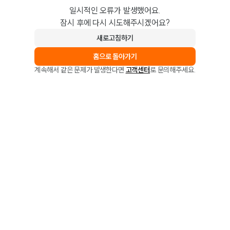
일시적인 오류가 발생했어요.
잠시 후에 다시 시도해주시겠어요?
새로고침하기
홈으로 돌아가기
계속해서 같은 문제가 발생한다면
고객센터
로 문의해주세요.