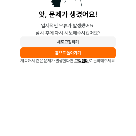
앗, 문제가 생겼어요!
일시적인 오류가 발생했어요.
잠시 후에 다시 시도해주시겠어요?
새로고침하기
홈으로 돌아가기
계속해서 같은 문제가 발생한다면
고객센터
로 문의해주세요.