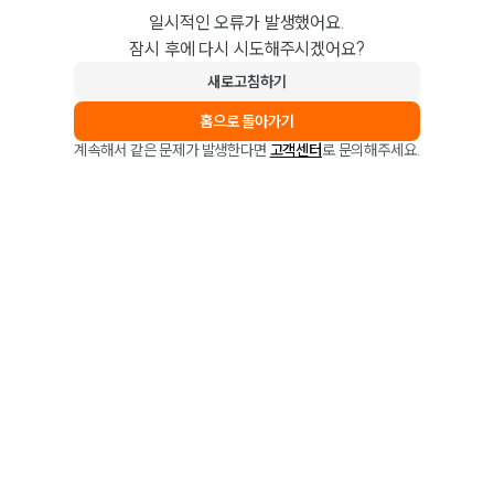
일시적인 오류가 발생했어요.
잠시 후에 다시 시도해주시겠어요?
새로고침하기
홈으로 돌아가기
계속해서 같은 문제가 발생한다면
고객센터
로 문의해주세요.