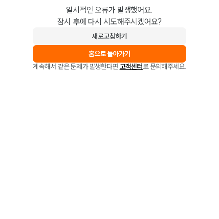
일시적인 오류가 발생했어요.
잠시 후에 다시 시도해주시겠어요?
새로고침하기
홈으로 돌아가기
계속해서 같은 문제가 발생한다면
고객센터
로 문의해주세요.