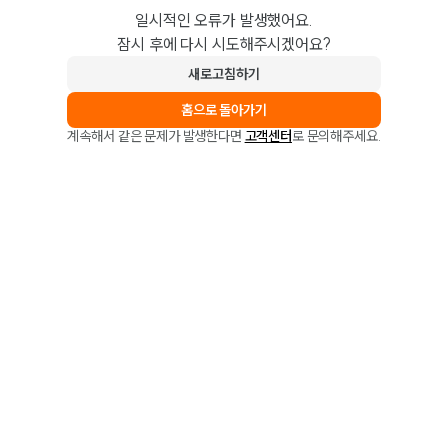
일시적인 오류가 발생했어요.
잠시 후에 다시 시도해주시겠어요?
새로고침하기
홈으로 돌아가기
계속해서 같은 문제가 발생한다면
고객센터
로 문의해주세요.