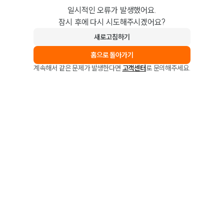
일시적인 오류가 발생했어요.
잠시 후에 다시 시도해주시겠어요?
새로고침하기
홈으로 돌아가기
계속해서 같은 문제가 발생한다면
고객센터
로 문의해주세요.