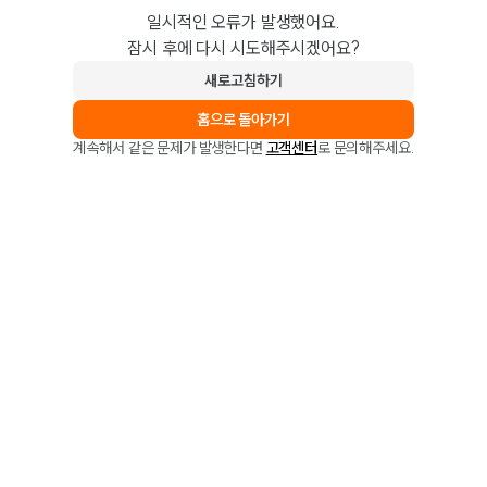
일시적인 오류가 발생했어요.
잠시 후에 다시 시도해주시겠어요?
새로고침하기
홈으로 돌아가기
계속해서 같은 문제가 발생한다면
고객센터
로 문의해주세요.