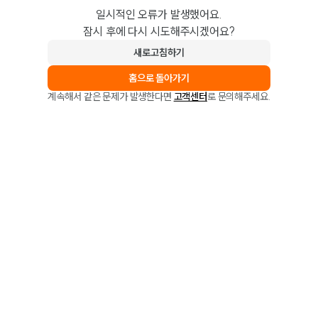
일시적인 오류가 발생했어요.
잠시 후에 다시 시도해주시겠어요?
새로고침하기
홈으로 돌아가기
계속해서 같은 문제가 발생한다면
고객센터
로 문의해주세요.