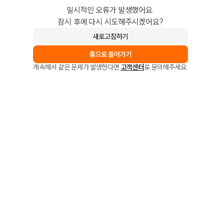
일시적인 오류가 발생했어요.
잠시 후에 다시 시도해주시겠어요?
새로고침하기
홈으로 돌아가기
계속해서 같은 문제가 발생한다면
고객센터
로 문의해주세요.