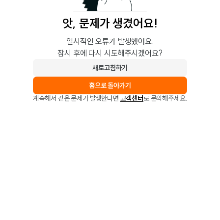
앗, 문제가 생겼어요!
일시적인 오류가 발생했어요.
잠시 후에 다시 시도해주시겠어요?
새로고침하기
홈으로 돌아가기
계속해서 같은 문제가 발생한다면
고객센터
로 문의해주세요.