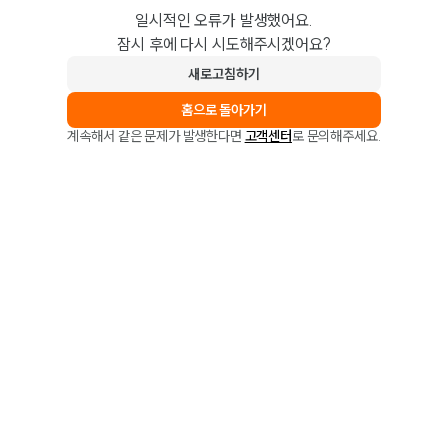
일시적인 오류가 발생했어요.
잠시 후에 다시 시도해주시겠어요?
새로고침하기
홈으로 돌아가기
계속해서 같은 문제가 발생한다면
고객센터
로 문의해주세요.