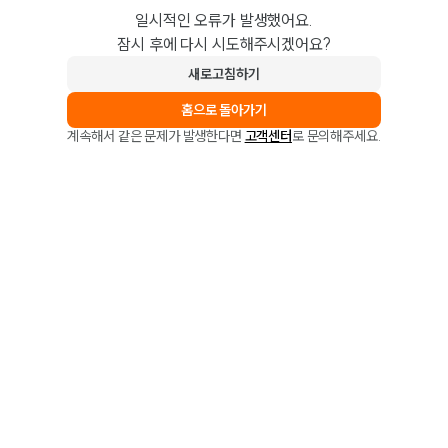
일시적인 오류가 발생했어요.
잠시 후에 다시 시도해주시겠어요?
새로고침하기
홈으로 돌아가기
계속해서 같은 문제가 발생한다면
고객센터
로 문의해주세요.