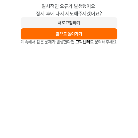
일시적인 오류가 발생했어요.
잠시 후에 다시 시도해주시겠어요?
새로고침하기
홈으로 돌아가기
계속해서 같은 문제가 발생한다면
고객센터
로 문의해주세요.