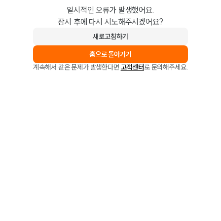
일시적인 오류가 발생했어요.
잠시 후에 다시 시도해주시겠어요?
새로고침하기
홈으로 돌아가기
계속해서 같은 문제가 발생한다면
고객센터
로 문의해주세요.