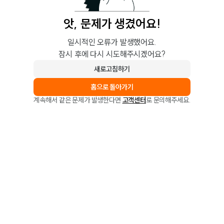
앗, 문제가 생겼어요!
일시적인 오류가 발생했어요.
잠시 후에 다시 시도해주시겠어요?
새로고침하기
홈으로 돌아가기
계속해서 같은 문제가 발생한다면
고객센터
로 문의해주세요.