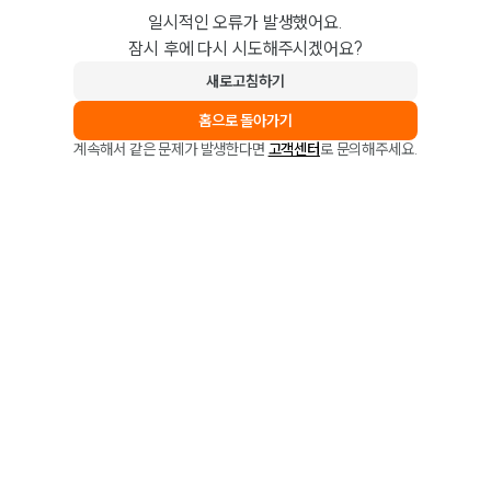
일시적인 오류가 발생했어요.
잠시 후에 다시 시도해주시겠어요?
새로고침하기
홈으로 돌아가기
계속해서 같은 문제가 발생한다면
고객센터
로 문의해주세요.