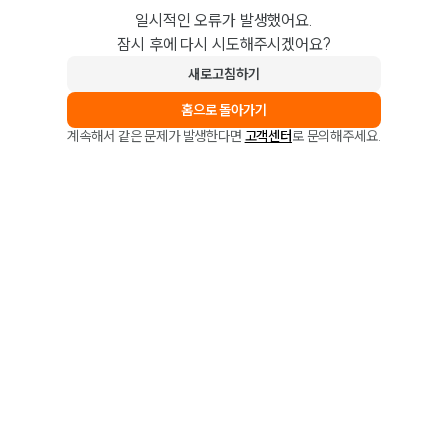
일시적인 오류가 발생했어요.
잠시 후에 다시 시도해주시겠어요?
새로고침하기
홈으로 돌아가기
계속해서 같은 문제가 발생한다면
고객센터
로 문의해주세요.