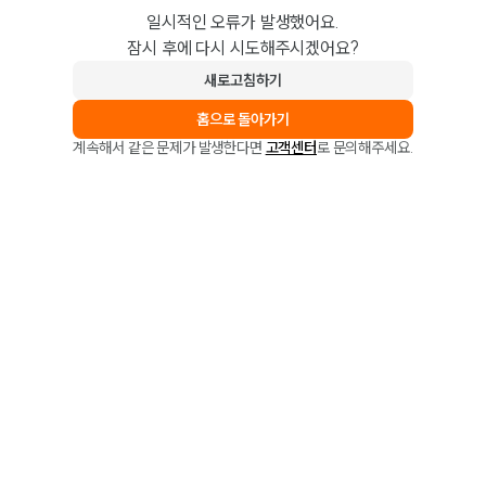
일시적인 오류가 발생했어요.
잠시 후에 다시 시도해주시겠어요?
새로고침하기
홈으로 돌아가기
계속해서 같은 문제가 발생한다면
고객센터
로 문의해주세요.