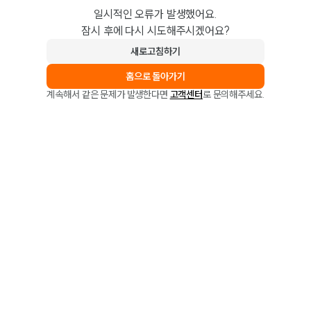
일시적인 오류가 발생했어요.
잠시 후에 다시 시도해주시겠어요?
새로고침하기
홈으로 돌아가기
계속해서 같은 문제가 발생한다면
고객센터
로 문의해주세요.