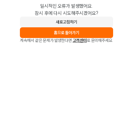
일시적인 오류가 발생했어요.
잠시 후에 다시 시도해주시겠어요?
새로고침하기
홈으로 돌아가기
계속해서 같은 문제가 발생한다면
고객센터
로 문의해주세요.