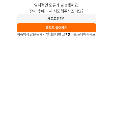
일시적인 오류가 발생했어요.
잠시 후에 다시 시도해주시겠어요?
새로고침하기
홈으로 돌아가기
계속해서 같은 문제가 발생한다면
고객센터
로 문의해주세요.