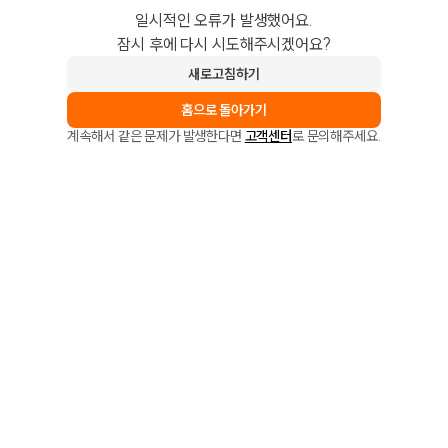
일시적인 오류가 발생했어요.
잠시 후에 다시 시도해주시겠어요?
새로고침하기
홈으로 돌아가기
계속해서 같은 문제가 발생한다면
고객센터
로 문의해주세요.