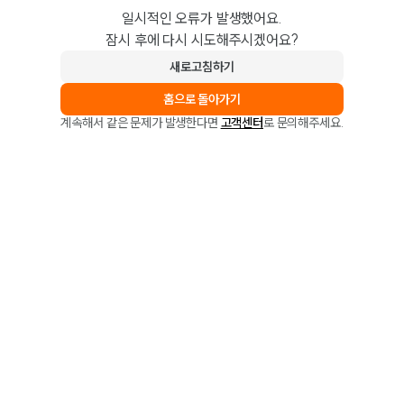
일시적인 오류가 발생했어요.
잠시 후에 다시 시도해주시겠어요?
새로고침하기
홈으로 돌아가기
계속해서 같은 문제가 발생한다면
고객센터
로 문의해주세요.