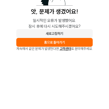
앗, 문제가 생겼어요!
일시적인 오류가 발생했어요.
잠시 후에 다시 시도해주시겠어요?
새로고침하기
홈으로 돌아가기
계속해서 같은 문제가 발생한다면
고객센터
로 문의해주세요.