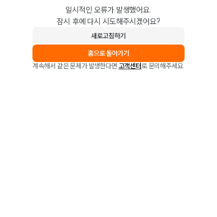
일시적인 오류가 발생했어요.
잠시 후에 다시 시도해주시겠어요?
새로고침하기
홈으로 돌아가기
계속해서 같은 문제가 발생한다면
고객센터
로 문의해주세요.