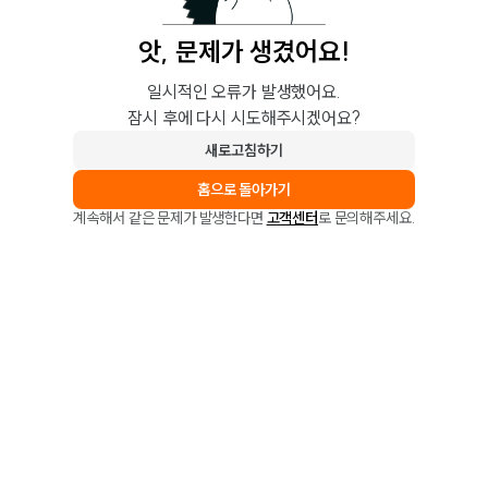
앗, 문제가 생겼어요!
일시적인 오류가 발생했어요.
잠시 후에 다시 시도해주시겠어요?
새로고침하기
홈으로 돌아가기
계속해서 같은 문제가 발생한다면
고객센터
로 문의해주세요.