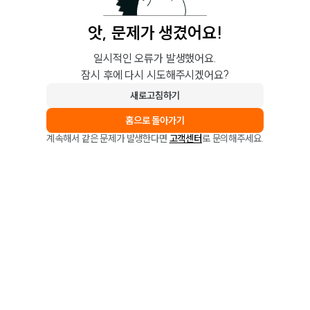
앗, 문제가 생겼어요!
일시적인 오류가 발생했어요.
잠시 후에 다시 시도해주시겠어요?
새로고침하기
홈으로 돌아가기
계속해서 같은 문제가 발생한다면
고객센터
로 문의해주세요.