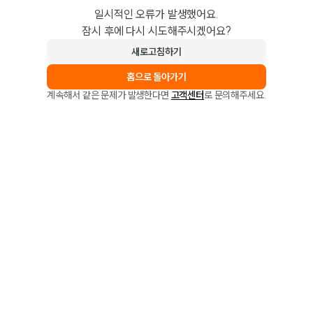
일시적인 오류가 발생했어요.
잠시 후에 다시 시도해주시겠어요?
새로고침하기
홈으로 돌아가기
계속해서 같은 문제가 발생한다면
고객센터
로 문의해주세요.