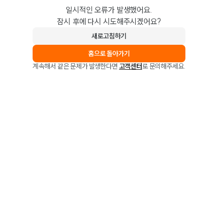
일시적인 오류가 발생했어요.
잠시 후에 다시 시도해주시겠어요?
새로고침하기
홈으로 돌아가기
계속해서 같은 문제가 발생한다면
고객센터
로 문의해주세요.