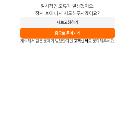
일시적인 오류가 발생했어요.
잠시 후에 다시 시도해주시겠어요?
새로고침하기
홈으로 돌아가기
계속해서 같은 문제가 발생한다면
고객센터
로 문의해주세요.