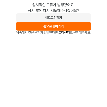
일시적인 오류가 발생했어요.
잠시 후에 다시 시도해주시겠어요?
새로고침하기
홈으로 돌아가기
계속해서 같은 문제가 발생한다면
고객센터
로 문의해주세요.