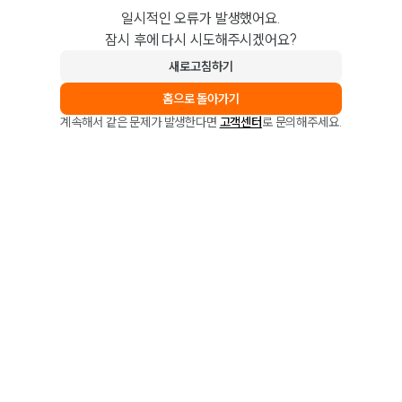
일시적인 오류가 발생했어요.
잠시 후에 다시 시도해주시겠어요?
새로고침하기
홈으로 돌아가기
계속해서 같은 문제가 발생한다면
고객센터
로 문의해주세요.