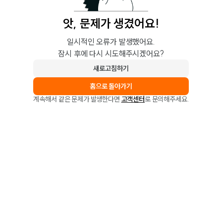
앗, 문제가 생겼어요!
일시적인 오류가 발생했어요.
잠시 후에 다시 시도해주시겠어요?
새로고침하기
홈으로 돌아가기
계속해서 같은 문제가 발생한다면
고객센터
로 문의해주세요.