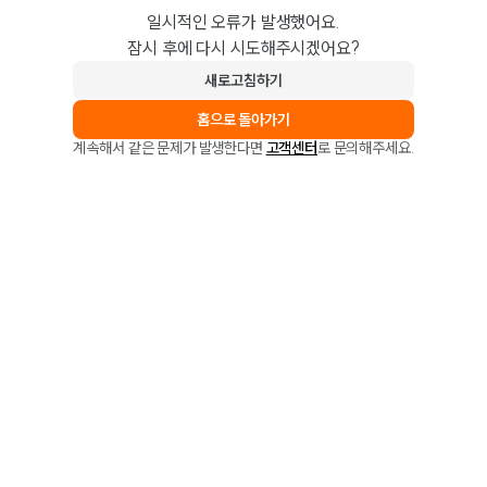
일시적인 오류가 발생했어요.
잠시 후에 다시 시도해주시겠어요?
새로고침하기
홈으로 돌아가기
계속해서 같은 문제가 발생한다면
고객센터
로 문의해주세요.