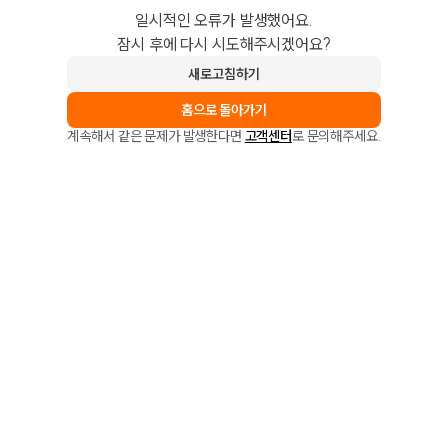
일시적인 오류가 발생했어요.
잠시 후에 다시 시도해주시겠어요?
새로고침하기
홈으로 돌아가기
계속해서 같은 문제가 발생한다면
고객센터
로 문의해주세요.